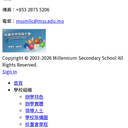
傳真：+853 2875 5206
電郵：
mssmllc@mss.edu.mo
Copyright © 2003-2026 Millennium Secondary School All
Rights Reserved.
Sign In
首頁
學校組織
辦學特色
辦學實體
領導人士
學校架構圖
校董會章程