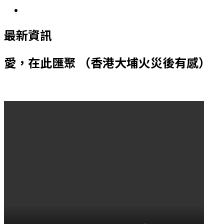
最新資訊
愛，在此匯聚 （香港大埔火災後有感）