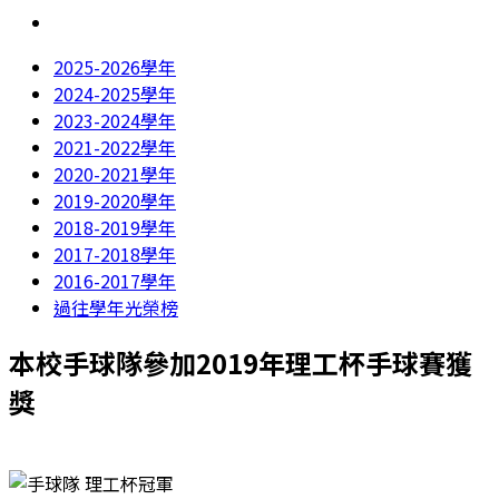
2025-2026學年
2024-2025學年
2023-2024學年
2021-2022學年
2020-2021學年
2019-2020學年
2018-2019學年
2017-2018學年
2016-2017學年
過往學年光榮榜
本校手球隊參加2019年理工杯手球賽獲
獎