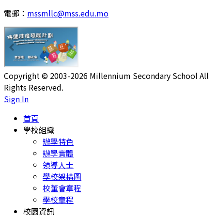
電郵：
mssmllc@mss.edu.mo
Copyright © 2003-2026 Millennium Secondary School All
Rights Reserved.
Sign In
首頁
學校組織
辦學特色
辦學實體
領導人士
學校架構圖
校董會章程
學校章程
校園資訊