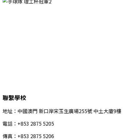
聯繫學校
地址：中國澳門 新口岸宋玉生廣場255號 中土大廈9樓
電話：+853 2875 5205
傳真：+853 2875 5206