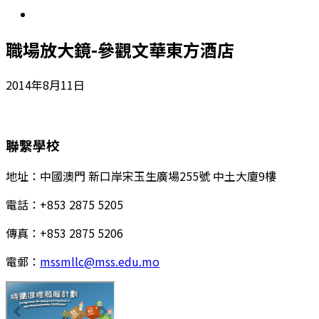
職場放大鏡-參觀文華東方酒店
2014年8月11日
聯繫學校
地址：中國澳門 新口岸宋玉生廣場255號 中土大廈9樓
電話：+853 2875 5205
傳真：+853 2875 5206
電郵：
mssmllc@mss.edu.mo