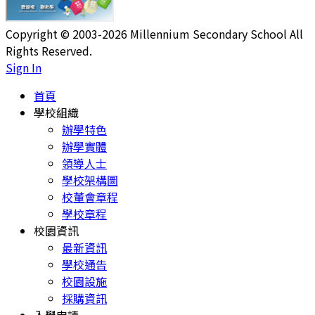
Copyright © 2003-2026 Millennium Secondary School All
Rights Reserved.
Sign In
首頁
學校組織
辦學特色
辦學實體
領導人士
學校架構圖
校董會章程
學校章程
校園資訊
最新資訊
學校通告
校園設施
採購資訊